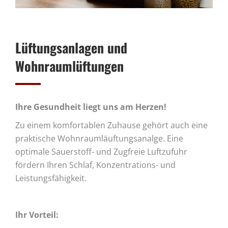
Lüftungsanlagen und
Wohnraumlüftungen
Ihre Gesundheit liegt uns am Herzen!
Zu einem komfortablen Zuhause gehört auch eine
praktische Wohnraumläuftungsanalge. Eine
optimale Sauerstoff- und Zugfreie Luftzufuhr
fördern Ihren Schlaf, Konzentrations- und
Leistungsfähigkeit.
Ihr Vorteil: