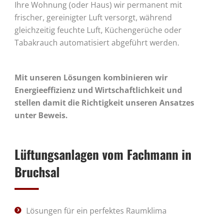
Ihre Wohnung (oder Haus) wir permanent mit
frischer, gereinigter Luft versorgt, während
gleichzeitig feuchte Luft, Küchengerüche oder
Tabakrauch automatisiert abgeführt werden.
Mit unseren Lösungen kombinieren wir
Energieeffizienz und Wirtschaftlichkeit und
stellen damit die Richtigkeit unseren Ansatzes
unter Beweis.
Lüftungsanlagen vom Fachmann in
Bruchsal
Lösungen für ein perfektes Raumklima