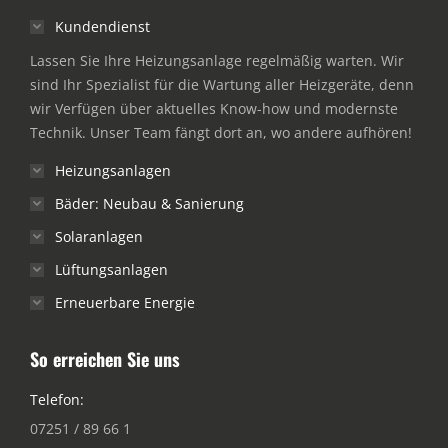
Kundendienst
Lassen Sie Ihre Heizungsanlage regelmäßig warten. Wir
sind Ihr Spezialist für die Wartung aller Heizgeräte, denn
wir Verfügen über aktuelles Know-how und modernste
Technik. Unser Team fängt dort an, wo andere aufhören!
Heizungsanlagen
Bäder: Neubau & Sanierung
Solaranlagen
Lüftungsanlagen
Erneuerbare Energie
So erreichen Sie uns
Telefon:
07251 / 89 66 1