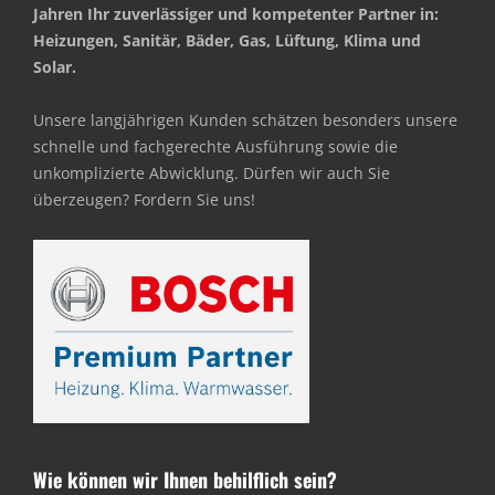
Jahren Ihr zuverlässiger und kompetenter Partner in:
Heizungen, Sanitär, Bäder, Gas, Lüftung, Klima und
Solar.
Unsere langjährigen Kunden schätzen besonders unsere
schnelle und fachgerechte Ausführung sowie die
unkomplizierte Abwicklung. Dürfen wir auch Sie
überzeugen? Fordern Sie uns!
Wie können wir Ihnen behilflich sein?