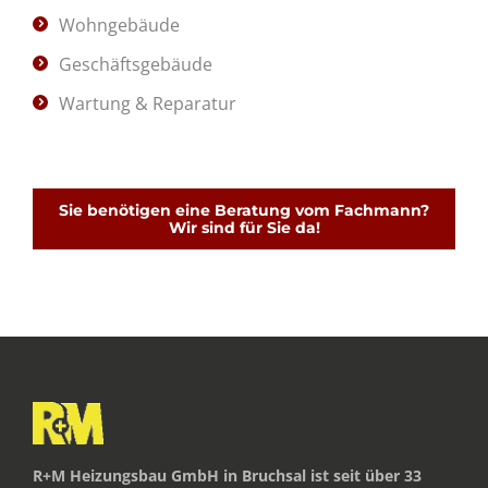
Wohngebäude
Geschäftsgebäude
Wartung & Reparatur
Sie benötigen eine Beratung vom Fachmann?
Wir sind für Sie da!
R+M Heizungsbau GmbH in Bruchsal ist seit über 33